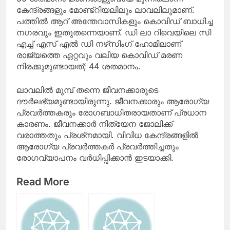
കേന്ദ്രങ്ങളും മോണ്ട്‌റിയലിലും ലാവലിലുമാണ്.
പത്തില്‍ ആറ് അന്തേവാസികളും കൊവിഡ് ബാധിച്ച
നഗരവും ഇതുതന്നെയാണ്. ഡി ലാ റിവെയിലെ സി
എച്ച് എസ് എല്‍ ഡി നഴ്‌സിംഗ് ഹോമിലാണ്
രാജ്യത്തെ ഏറ്റവും വലിയ കൊവിഡ് മരണ
നിരക്കുമുണ്ടായത്; 44 ശതമാനം.
ലാവലില്‍ മുമ്പ് തന്നെ ജീവനക്കാരുടെ
ദൗര്‍ലഭ്യമുണ്ടായിരുന്നു. ജീവനക്കാരും ആരോഗ്യ
പ്രവര്‍ത്തകരും രോഗബാധിതരായതാണ് പ്രധാന
കാരണം. ജീവനക്കാര്‍ നിത്യേന ജോലിക്ക്
വരാത്തതും പ്രശ്‌നമായി. വിവിധ കേന്ദ്രങ്ങളില്‍
ആരോഗ്യ പ്രവര്‍ത്തകര്‍ പ്രവര്‍ത്തിച്ചതും
രോഗവ്യാപനം വര്‍ധിപ്പിക്കാന്‍ ഇടയാക്കി.
Read More