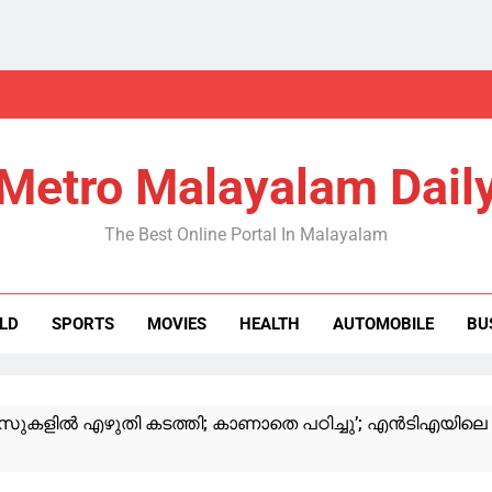
Metro Malayalam Dail
The Best Online Portal In Malayalam
LD
SPORTS
MOVIES
HEALTH
AUTOMOBILE
BU
സുകളില്‍ എഴുതി കടത്തി; കാണാതെ പഠിച്ചു’; എന്‍ടിഎയിലെ ‘ വി