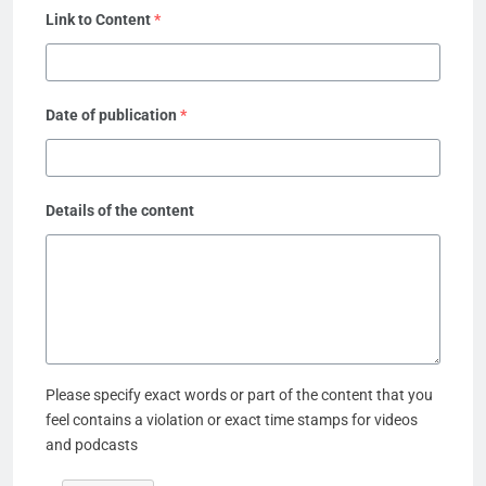
Link to Content
*
Date of publication
*
Details of the content
Please specify exact words or part of the content that you
feel contains a violation or exact time stamps for videos
and podcasts