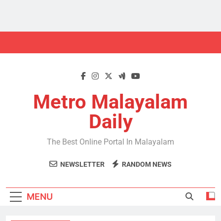
Metro Malayalam
Daily
The Best Online Portal In Malayalam
NEWSLETTER
RANDOM NEWS
MENU