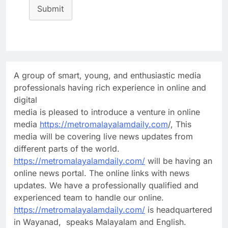
Submit
A group of smart, young, and enthusiastic media
professionals having rich experience in online and
digital
media is pleased to introduce a venture in online
media
https://metromalayalamdaily.com
/, This
media will be covering live news updates from
different parts of the world.
https://metromalayalamdaily.com/
will be having an
online news portal. The online links with news
updates. We have a professionally qualified and
experienced team to handle our online.
https://metromalayalamdaily.com/
is headquartered
in Wayanad, speaks Malayalam and English.