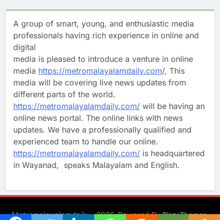
A group of smart, young, and enthusiastic media
professionals having rich experience in online and
digital
media is pleased to introduce a venture in online
media
https://metromalayalamdaily.com
/, This
media will be covering live news updates from
different parts of the world.
https://metromalayalamdaily.com/
will be having an
online news portal. The online links with news
updates. We have a professionally qualified and
experienced team to handle our online.
https://metromalayalamdaily.com/
is headquartered
in Wayanad, speaks Malayalam and English.
Metromalayalamdaily - 2026. Powered By
.
BlazeThemes