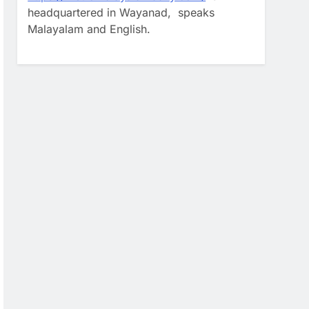
headquartered in Wayanad, speaks
Malayalam and English.