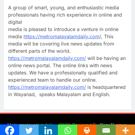
A group of smart, young, and enthusiastic media
professionals having rich experience in online and
digital
media is pleased to introduce a venture in online
media
https://metromalayalamdaily.com
/, This
media will be covering live news updates from
different parts of the world.
https://metromalayalamdaily.com/
will be having an
online news portal. The online links with news
updates. We have a professionally qualified and
experienced team to handle our online.
https://metromalayalamdaily.com/
is headquartered
in Wayanad, speaks Malayalam and English.
Metromalayalamdaily - 2026. Powered By
.
BlazeThemes