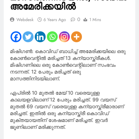
അമേരിക്കയില്‍
0
Webdesk
6 Years Ago
1 Mins
മിഷിഗണ്‍: കൊവിഡ് ബാധിച്ച് അമേരിക്കയിലെ ഒരു
കോണ്‍വെന്റില്‍ മരിച്ചത് 13 കന്യാസ്ത്രീകള്‍.
മിഷിഗണിലെ ഒരു കോണ്‍വെന്റിലാണ് സംഭവം
നടന്നത്. 12 പേരും മരിച്ചത് ഒരു
മാസത്തിനിടയിലാണ്.
ഏപ്രില്‍ 10 മുതല്‍ മേയ് 10 വരെയുള്ള
കാലയളവിലാണ് 12 പേരും മരിച്ചത്. 99 വയസ്
മുതല്‍ 69 വയസ് വരെയുള്ള കന്യാസ്ത്രീമാരാണ്
മരിച്ചത്. ഇതില്‍ ഒരു കന്യാസ്ത്രീ കൊവിഡ്
മുക്തയായതിന് ശേഷമാണ് മരിച്ചത്. ഇവര്‍
ജൂണിലാണ് മരിക്കുന്നത്.