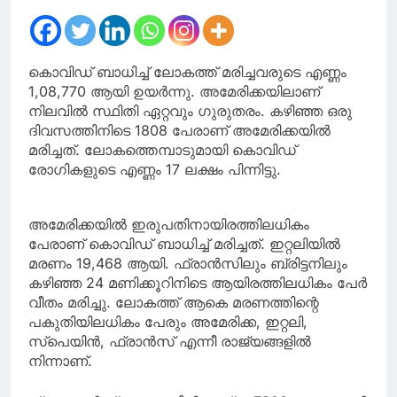
കൊവിഡ് ബാധിച്ച് ലോകത്ത് മരിച്ചവരുടെ എണ്ണം
1,08,770 ആയി ഉയർന്നു. അമേരിക്കയിലാണ്
നിലവിൽ സ്ഥിതി ഏറ്റവും ഗുരുതരം. കഴിഞ്ഞ ഒരു
ദിവസത്തിനിടെ 1808 പേരാണ് അമേരിക്കയിൽ
മരിച്ചത്. ലോകത്തെമ്പാടുമായി കൊവിഡ്
രോഗികളുടെ എണ്ണം 17 ലക്ഷം പിന്നിട്ടു.
അമേരിക്കയിൽ ഇരുപതിനായിരത്തിലധികം
പേരാണ് കൊവിഡ് ബാധിച്ച് മരിച്ചത്. ഇറ്റലിയിൽ
മരണം 19,468 ആയി. ഫ്രാൻസിലും ബ്രിട്ടനിലും
കഴിഞ്ഞ 24 മണിക്കൂറിനിടെ ആയിരത്തിലധികം പേർ
വീതം മരിച്ചു. ലോകത്ത് ആകെ മരണത്തിന്റെ
പകുതിയിലധികം പേരും അമേരിക്ക, ഇറ്റലി,
സ്‌പെയിൻ, ഫ്രാൻസ് എന്നീ രാജ്യങ്ങളിൽ
നിന്നാണ്.