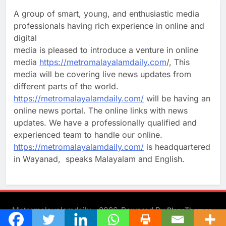
A group of smart, young, and enthusiastic media
professionals having rich experience in online and
digital
media is pleased to introduce a venture in online
media
https://metromalayalamdaily.com
/, This
media will be covering live news updates from
different parts of the world.
https://metromalayalamdaily.com/
will be having an
online news portal. The online links with news
updates. We have a professionally qualified and
experienced team to handle our online.
https://metromalayalamdaily.com/
is headquartered
in Wayanad, speaks Malayalam and English.
Metromalayalamdaily - 2026. Powered By
.
BlazeThemes