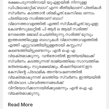
രക്ഷപെടുന്നതിനായി യുഎഇയില്‍ നിന്നുള്ള
ഡിപ്ലോമാറ്റിക് ബാഗ് എന്ന രീതിയിലാണ് പ്രതികള്‍
സ്വര്‍ണം കടത്താന്‍ ശ്രമിച്ചത്.കേസിലെ ഒന്നാം
പ്രതിയായ സരിത്താണ് ബാഗ്
വിമാനത്താവളത്തില്‍ എത്തി സ്വീകരിച്ചത്.യുഎഇ
കോണ്‍സുലേറ്റില്‍ പി ആര്‍ ഒ ആയി സരിത്ത്
നേരത്തെ ജോലി ചെയ്തിരുന്നു.സരിത്ത് മുമ്പും
ഇത്തരത്തിലുള്ള ബാഗുകള്‍ വിമാനത്താവളത്തില്‍
എത്തി ഏറ്റുവാങ്ങിയിട്ടുള്ളതായി കസ്റ്റംസ്
കണ്ടെത്തിയിട്ടുണ്ടെന്നും എന്‍ ഐ എ
വ്യക്തമാക്കുന്നു. വന്‍തോതില്‍ ഇന്ത്യയിലേക്ക്
സ്വര്‍ണം കടത്തുന്നത് രാജ്യത്തിലെ സാമ്പത്തിക
ഭദ്രതയക്കും സുരക്ഷയ്ക്കും ഭീഷണിയാണ്.ഈ
കേസിന്റെ പ്രാഥമിക അന്വേഷണത്തില്‍
വ്യക്തമാകുന്നത് കടത്തിയ സ്വര്‍ണം ഇന്ത്യയില്‍
തീവ്രവാദ പ്രവര്‍ത്തനങ്ങള്‍ക്ക്
വിനിയോഗിക്കാനായിരിക്കുമെന്നും എന്‍ ഐ എ
വ്യക്തമാക്കുന്നു.
Read More