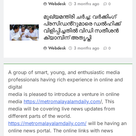
Webdesk
3 months ago
0
മുഖ്യമന്ത്രി ചർച്ച: വർക്കിംഗ്
പ്രസിഡൻ്റുമാരെ ഡൽഹിക്ക്
വിളിപ്പിച്ചതിൽ വിഡി സതീശൻ
ക്യാമ്പിന് അതൃപ്തി
Webdesk
3 months ago
0
A group of smart, young, and enthusiastic media
professionals having rich experience in online and
digital
media is pleased to introduce a venture in online
media
https://metromalayalamdaily.com
/, This
media will be covering live news updates from
different parts of the world.
https://metromalayalamdaily.com/
will be having an
online news portal. The online links with news