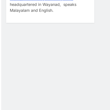
headquartered in Wayanad, speaks
Malayalam and English.