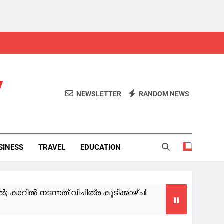
y
NEWSLETTER
RANDOM NEWS
SINESS
TRAVEL
EDUCATION
 കാറിൽ നടന്നത് വിചിത്ര കൂടിക്കാഴ്ച!