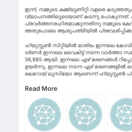
ഇന്ന്, നമ്മുടെ കമ്മ്യൂണിറ്റി വളരെ കടുത്
വ്യാപനത്തിലൂടെയാണ് കടന്നു പോകുന്നത്.
പ്രവര്‍ത്തനരഹിതമാക്കുന്നതിനു നമ്മുടെ ക
അതുപോലെ ആശുപത്രിയില്‍ പ്രവേശിപ്പിക്ക
ഹ്യുസ്റ്റണ്‍ സിറ്റിയില്‍ മാത്രം ഇന്നലെ കോ
ടര്‍ണര്‍ ഇന്നലെ വൈകിട്ട് നടന്ന വാര്‍ത്താ 
36,985 ആയി. ഇന്നലെ ഏഴ് മരണങ്ങള്‍ റിപ്പ
ഉയര്‍ന്നു. ഇന്നലെ നടന്ന ഏഴ് മരണങ്ങളില്‍ ഒരാ
ലെറോയ് ലൂസിയോ ആണെന്ന് ഹ്യൂസ്റ്റണ്‍ 
Read More