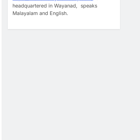
headquartered in Wayanad, speaks
Malayalam and English.