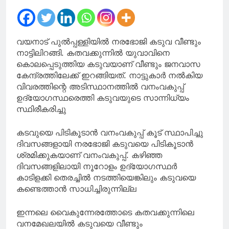
വയനാട് പുല്‍പ്പള്ളിയില്‍ നരഭോജി കടുവ വീണ്ടും
നാട്ടിലിറങ്ങി. കതവക്കുന്നില്‍ യുവാവിനെ
കൊലപ്പെടുത്തിയ കടുവയാണ് വീണ്ടും ജനവാസ
കേന്ദ്രത്തിലേക്ക് ഇറങ്ങിയത്. നാട്ടുകാര്‍ നല്‍കിയ
വിവരത്തിന്റെ അടിസ്ഥാനത്തില്‍ വനംവകുപ്പ്
ഉദ്യോഗസ്ഥരെത്തി കടുവയുടെ സാന്നിധ്യം
സ്ഥിരീകരിച്ചു
കടവുയെ പിടികൂടാന്‍ വനംവകുപ്പ് കൂട് സ്ഥാപിച്ചു
ദിവസങ്ങളായി നരഭോജി കടുവയെ പിടികൂടാന്‍
ശ്രമിക്കുകയാണ് വനംവകുപ്പ്. കഴിഞ്ഞ
ദിവസങ്ങളിലായി നൂറോളം ഉദ്യോഗസ്ഥര്‍
കാടിളക്കി തെരച്ചില്‍ നടത്തിയെങ്കിലും കടുവയെ
കണ്ടെത്താന്‍ സാധിച്ചിരുന്നില്ല
ഇന്നലെ വൈകുന്നേരത്തോടെ കതവക്കുന്നിലെ
വനമേഖലയില്‍ കടുവയെ വീണ്ടും