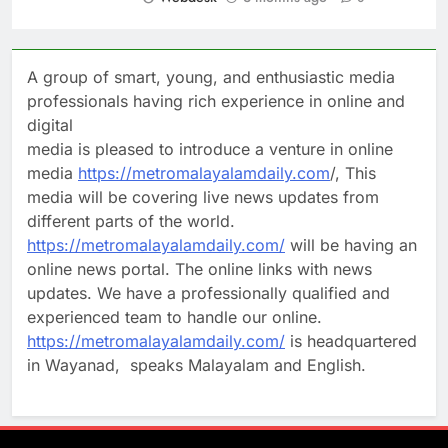
A group of smart, young, and enthusiastic media
professionals having rich experience in online and
digital
media is pleased to introduce a venture in online
media
https://metromalayalamdaily.com
/, This
media will be covering live news updates from
different parts of the world.
https://metromalayalamdaily.com/
will be having an
online news portal. The online links with news
updates. We have a professionally qualified and
experienced team to handle our online.
https://metromalayalamdaily.com/
is headquartered
in Wayanad, speaks Malayalam and English.