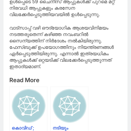
ഉള്‍പ്പെടെ 59 ചൈനീസ് ആപ്പുകള്‍ക്ക് പുറമെ മറ്റ്
നിരവധി ആപ്പുകളും കരസേന
വിലക്കേര്‍പ്പെടുത്തിയവയില്‍ ഉള്‍പ്പെടുന്നു.
വാട്‌സാപ്പ് വഴി ഔദ്യോഗിക ആശയവിനിമയം
നടത്തരുതെന്ന് കഴിഞ്ഞ നവംബറില്‍
സൈന്യത്തിന് നിര്‍ദേശം നല്‍കിയിരുന്നു.
ഫേസ്ബുക്ക് ഉപയോഗത്തിനും നിയന്ത്രണങ്ങള്‍
ഏര്‍പ്പെടുത്തിയിരുന്നു. എന്നാല്‍ ഇത്രയധികം
ആപ്പുകള്‍ക്ക് ഒറ്റയടിക്ക് വിലക്കേര്‍പ്പെടുത്തുന്നത്
ഇതാദ്യമാണ്.
Read More
കൊവിഡ് ;
നടിയും