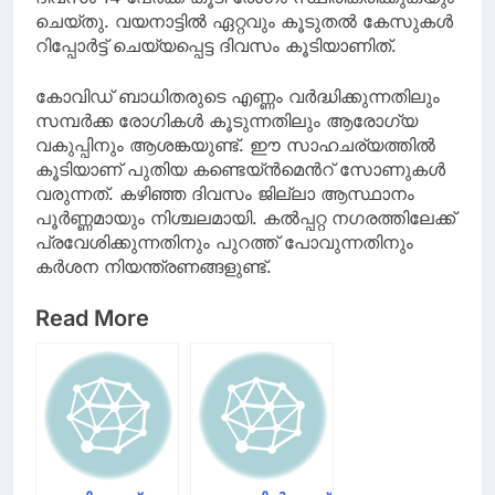
ചെയ്തു. വയനാട്ടില്‍ ഏറ്റവും കൂടുതല്‍ കേസുകള്‍
റിപ്പോര്‍ട്ട് ചെയ്യപ്പെട്ട ദിവസം കൂടിയാണിത്.
കോവിഡ് ബാധിതരുടെ എണ്ണം വര്‍ദ്ധിക്കുന്നതിലും
സമ്പര്‍ക്ക രോഗികള്‍ കൂടുന്നതിലും ആരോഗ്യ
വകുപ്പിനും ആശങ്കയുണ്ട്. ഈ സാഹചര്യത്തില്‍
കൂടിയാണ് പുതിയ കണ്ടെയ്ന്‍‍മെന്‍റ് സോണുകള്‍
വരുന്നത്. കഴിഞ്ഞ ദിവസം ജില്ലാ ആസ്ഥാനം
പൂര്‍ണ്ണമായും നിശ്ചലമായി. കല്‍പ്പറ്റ നഗരത്തിലേക്ക്
പ്രവേശിക്കുന്നതിനും പുറത്ത് പോവുന്നതിനും
കര്‍ശന നിയന്ത്രണങ്ങളുണ്ട്.
Read More