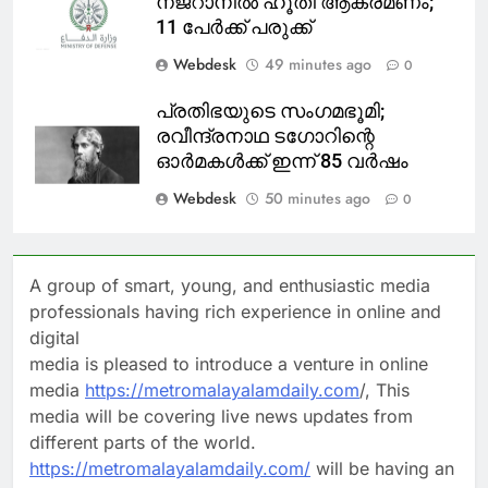
നജ്‌റാനില്‍ ഹൂതി ആക്രമണം;
11 പേര്‍ക്ക് പരുക്ക്
Webdesk
49 minutes ago
0
പ്രതിഭയുടെ സംഗമഭൂമി;
രവീന്ദ്രനാഥ ടഗോറിന്റെ
ഓര്‍മകള്‍ക്ക് ഇന്ന് 85 വര്‍ഷം
Webdesk
50 minutes ago
0
A group of smart, young, and enthusiastic media
professionals having rich experience in online and
digital
media is pleased to introduce a venture in online
media
https://metromalayalamdaily.com
/, This
media will be covering live news updates from
different parts of the world.
https://metromalayalamdaily.com/
will be having an