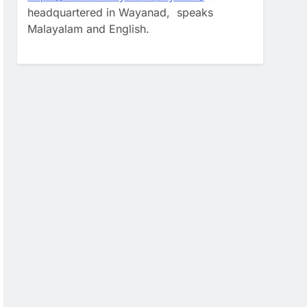
headquartered in Wayanad, speaks
Malayalam and English.