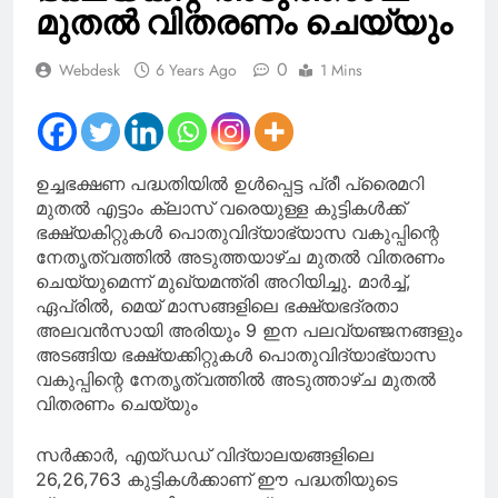
മുതൽ വിതരണം ചെയ്യും
0
Webdesk
6 Years Ago
1 Mins
ഉച്ചഭക്ഷണ പദ്ധതിയില്‍ ഉള്‍പ്പെട്ട പ്രീ പ്രൈമറി
മുതല്‍ എട്ടാം ക്ലാസ് വരെയുള്ള കുട്ടികള്‍ക്ക്
ഭക്ഷ്യകിറ്റുകള്‍ പൊതുവിദ്യാഭ്യാസ വകുപ്പിന്റെ
നേതൃത്വത്തില്‍ അടുത്തയാഴ്ച മുതല്‍ വിതരണം
ചെയ്യുമെന്ന് മുഖ്യമന്ത്രി അറിയിച്ചു. മാര്‍ച്ച്,
ഏപ്രില്‍, മെയ് മാസങ്ങളിലെ ഭക്ഷ്യഭദ്രതാ
അലവന്‍സായി അരിയും 9 ഇന പലവ്യഞ്ജനങ്ങളും
അടങ്ങിയ ഭക്ഷ്യക്കിറ്റുകള്‍ പൊതുവിദ്യാഭ്യാസ
വകുപ്പിന്റെ നേതൃത്വത്തില്‍ അടുത്താഴ്ച മുതല്‍
വിതരണം ചെയ്യും
സര്‍ക്കാര്‍, എയ്ഡഡ് വിദ്യാലയങ്ങളിലെ
26,26,763 കുട്ടികള്‍ക്കാണ് ഈ പദ്ധതിയുടെ