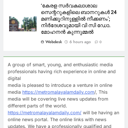
‘കേരള സര്‍വകലാശാല
സെന്ററുകളിലെ ബാനറുകള്‍ 24
മണിക്കൂറിനുള്ളില്‍ നീക്കണം’;
നിര്‍ദേശവുമായി വി സി ഡോ.
മോഹനന്‍ കുന്നുമ്മല്‍
Webdesk
6 hours ago
0
A group of smart, young, and enthusiastic media
professionals having rich experience in online and
digital
media is pleased to introduce a venture in online
media
https://metromalayalamdaily.com
/, This
media will be covering live news updates from
different parts of the world.
https://metromalayalamdaily.com/
will be having an
online news portal. The online links with news
updates. We have a professionally qualified and