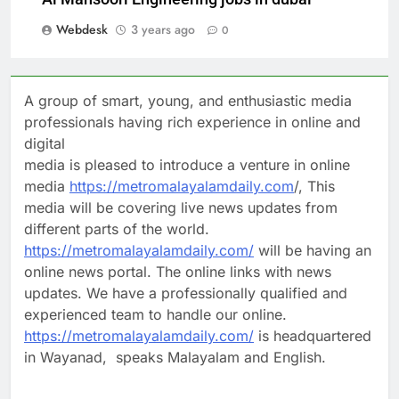
Webdesk
3 years ago
0
A group of smart, young, and enthusiastic media
professionals having rich experience in online and
digital
media is pleased to introduce a venture in online
media
https://metromalayalamdaily.com
/, This
media will be covering live news updates from
different parts of the world.
https://metromalayalamdaily.com/
will be having an
online news portal. The online links with news
updates. We have a professionally qualified and
experienced team to handle our online.
https://metromalayalamdaily.com/
is headquartered
in Wayanad, speaks Malayalam and English.