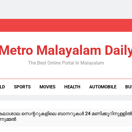
Metro Malayalam Dail
The Best Online Portal In Malayalam
LD
SPORTS
MOVIES
HEALTH
AUTOMOBILE
BU
ലാശാല സെന്ററുകളിലെ ബാനറുകള്‍ 24 മണിക്കൂറിനുള്ളില്‍ 
ുമ്മല്‍