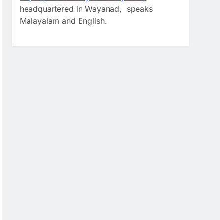
headquartered in Wayanad, speaks
Malayalam and English.