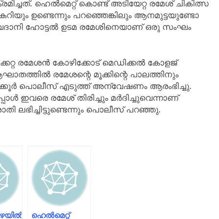
്ചത്. ഹെല്‍മെറ്റ് കൊണ്ട് അടിയേറ്റ രമേശ് ചികിത്സ
 കറിയും ഉണ്ടെന്നും പറഞ്ഞെങ്കിലും ആനമുട്ടയുണ്ടോ
്‍ ദേവദാനി ഹോട്ടല്‍ ഉടമ രമേശിനെയാണ് ഒരു സംഘം
്കേറ്റ രമേശന്‍ കോഴിക്കോട് മെഡിക്കല്‍ കോളജ്
ാതത്തില്‍ രമേശന്റെ മൂക്കിന്റെ പാലത്തിനും
കാക്കൂര്‍ പൊലീസ് എടുത്ത് അന്വേഷണം ആരംഭിച്ചു.
ള്‍ ഇവരെ രമേശ് തിരിച്ചും മര്‍ദിച്ചുവെന്നാണ്
ി ലഭിച്ചിട്ടുണ്ടെന്നും പൊലീസ് പറഞ്ഞു.
ഴയില്‍
ഹെൽമെറ്റ്