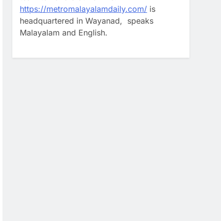
https://metromalayalamdaily.com/
is
headquartered in Wayanad, speaks
Malayalam and English.