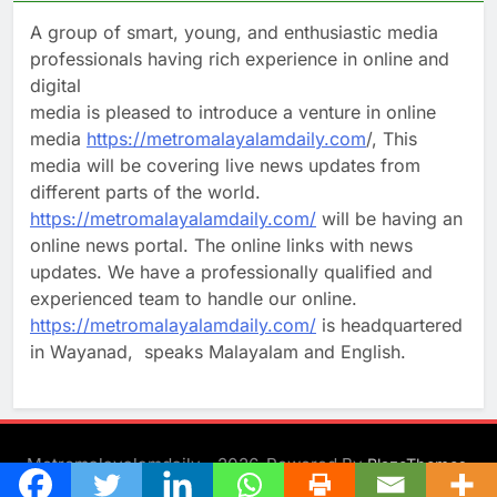
A group of smart, young, and enthusiastic media
professionals having rich experience in online and
digital
media is pleased to introduce a venture in online
media
https://metromalayalamdaily.com
/, This
media will be covering live news updates from
different parts of the world.
https://metromalayalamdaily.com/
will be having an
online news portal. The online links with news
updates. We have a professionally qualified and
experienced team to handle our online.
https://metromalayalamdaily.com/
is headquartered
in Wayanad, speaks Malayalam and English.
Metromalayalamdaily - 2026. Powered By
.
BlazeThemes