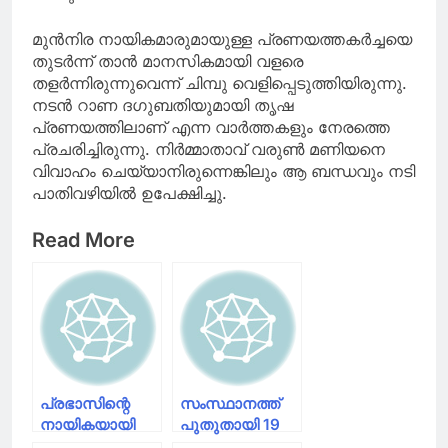
മുന്‍നിര നായികമാരുമായുള്ള പ്രണയത്തകര്‍ച്ചയെ
തുടര്‍ന്ന് താന്‍ മാനസികമായി വളരെ
തളര്‍ന്നിരുന്നുവെന്ന് ചിമ്പു വെളിപ്പെടുത്തിയിരുന്നു.
നടന്‍ റാണ ദഗുബതിയുമായി തൃഷ
പ്രണയത്തിലാണ് എന്ന വാര്‍ത്തകളും നേരത്തെ
പ്രചരിച്ചിരുന്നു. നിര്‍മ്മാതാവ് വരുണ്‍ മണിയനെ
വിവാഹം ചെയ്യാനിരുന്നെങ്കിലും ആ ബന്ധവും നടി
പാതിവഴിയില്‍ ഉപേക്ഷിച്ചു.
Read More
പ്രഭാസിന്റെ
സംസ്ഥാനത്ത്
നായികയായി
പുതുതായി 19
ദീപിക
ഹോട്ട്