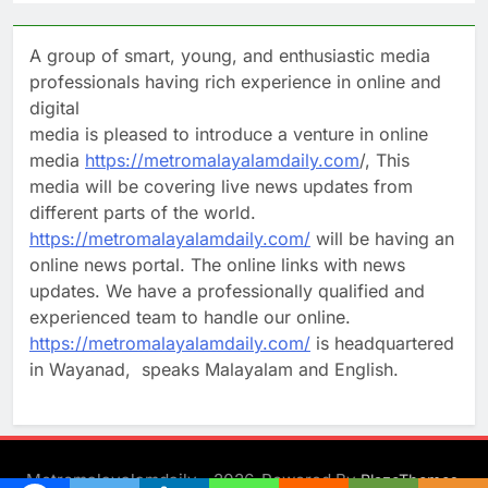
A group of smart, young, and enthusiastic media
professionals having rich experience in online and
digital
media is pleased to introduce a venture in online
media
https://metromalayalamdaily.com
/, This
media will be covering live news updates from
different parts of the world.
https://metromalayalamdaily.com/
will be having an
online news portal. The online links with news
updates. We have a professionally qualified and
experienced team to handle our online.
https://metromalayalamdaily.com/
is headquartered
in Wayanad, speaks Malayalam and English.
Metromalayalamdaily - 2026. Powered By
.
BlazeThemes