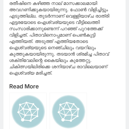
രതീഷിനെ കഴിഞ്ഞ നാല് മാസക്കാലമായി
അവഗണിക്കുകയായിരുന്നു. ഫോൺ വിളിച്ചിട്ടും
എടുത്തില്ല. തുടർന്നാണ് വെള്ളിയാഴ്ച രാത്രി
എട്ടരയോടെ ഐശ്വര്യയുടെ വീട്ടിലെത്തി
സംസാരിക്കാനുണ്ടെന്ന് പറഞ്ഞ് പുറത്തേക്ക്
വിളിച്ചത്. പിതാവിനൊപ്പമാണ് പെൺകുട്ടി
എത്തിയത്. അടുത്ത് എത്തിയതോടെ
ഐശ്വര്യയുടെ നെഞ്ചിലും വയറിലും
കുത്തുകയായിരുന്നു. തടയാൻ ശ്രമിച്ച പിതാവ്
ശക്തിവേലിന്റെ കൈയിലും കുത്തേറ്റു.
ചികിത്സയിലിരിക്കെ ശനിയാഴ്ച രാവിലെയാണ്
ഐശ്വര്യ മരിച്ചത്.
Read More