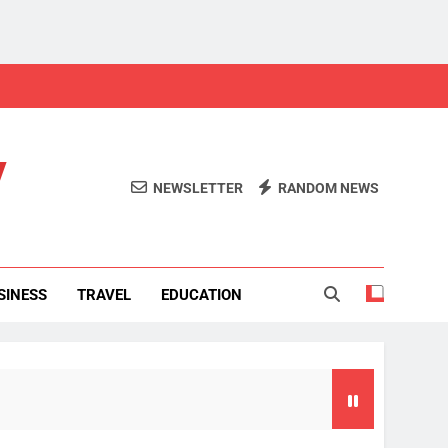
y
NEWSLETTER
RANDOM NEWS
SINESS
TRAVEL
EDUCATION