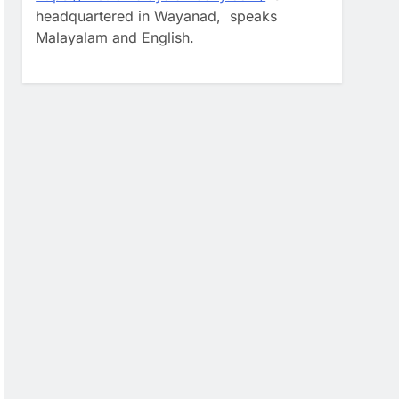
headquartered in Wayanad, speaks
Malayalam and English.