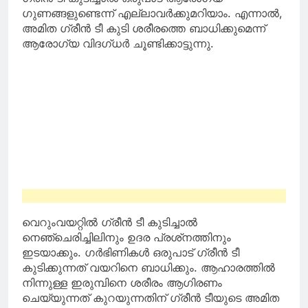
റിമാന്റ് റിപ്പോർട്ട്
ഗുണങ്ങളുണ്ടെന്ന് എല്ലാവര്‍ക്കുമറിയാം. എന്നാല്‍,
അമിത ഗ്രീന്‍ ടീ കുടി ശരീരത്തെ ബാധിക്കുമെന്ന്
ആരോഗ്യ വിദഗ്ധര്‍ ചൂണ്ടിക്കാട്ടുന്നു.
വെറുംവയറ്റില്‍ ഗ്രീന്‍ ടീ കുടിച്ചാല്‍
നെഞ്ചെരിച്ചിലിനും ഉദര പ്രശ്‌നത്തിനും
ഇടയാക്കും. ഗര്‍ഭിണികള്‍ ഒരുപാട് ഗ്രീന്‍ ടീ
കുടിക്കുന്നത് വയറിനെ ബാധിക്കും. ആഹാരത്തില്‍
നിന്നുള്ള ഇരുമ്പിനെ ശരീരം ആഗിരണം
ചെയ്യുന്നത് കുറയുന്നതിന് ഗ്രീന്‍ ടീയുടെ അമിത