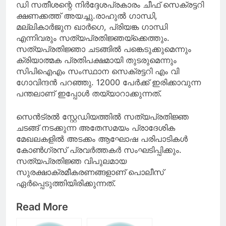
ഡി സതീശന്റെ നിര്‍ദ്ദേശപ്രകാരം ചീഫ് സെക്രട്ടറി
ക്ഷണക്കത്ത് അയച്ചു.രാഹുല്‍ ഗാന്ധി,
മല്ലികാര്‍ജുന ഖാര്‍ഗെ, പ്രിയങ്ക ഗാന്ധി
എന്നിവരും സത്യപ്രതിജ്ഞയ്‌ക്കെത്തും.
സത്യപ്രതിജ്ഞാ ചടങ്ങില്‍ പങ്കെടുക്കുമെന്നും
ക്രിയാത്മക പ്രതിപക്ഷമായി തുടരുമെന്നും
സിപിഐഎം സംസ്ഥാന സെക്രട്ടറി എം വി
ഗോവിന്ദന്‍ പറഞ്ഞു. 12000 പേര്‍ക്ക് ഇരിക്കാവുന്ന
പന്തലാണ് ഇപ്പോള്‍ തയ്യാറാക്കുന്നത്.
സെന്‍ട്രല്‍ സ്റ്റേഡിയത്തില്‍ സത്യപ്രതിജ്ഞ
ചടങ്ങ് നടക്കുന്ന അതേസമയം പ്രാദേശിക
മേഖലകളില്‍ അടക്കം ആഘോഷ പരിപാടികള്‍
കോണ്‍ഗ്രസ് പ്രവര്‍ത്തകര്‍ സംഘടിപ്പിക്കും.
സത്യപ്രതിജ്ഞ വിപുലമായ
സുരക്ഷാക്രമീകരണങ്ങളാണ് പൊലീസ്
ഏര്‍പ്പെടുത്തിയിരിക്കുന്നത്.
Read More