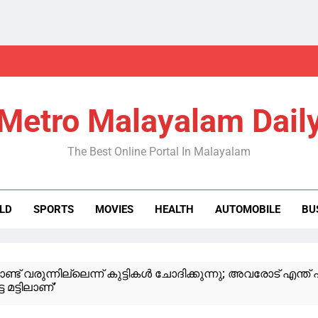
Metro Malayalam Dail
The Best Online Portal In Malayalam
LD
SPORTS
MOVIES
HEALTH
AUTOMOBILE
BU
ാണ്ട് വരുന്നില്ലെന്ന് കുട്ടികൾ ചോദിക്കുന്നു; അവരോട് എന്ത് 
മട്ടിലാണ്’