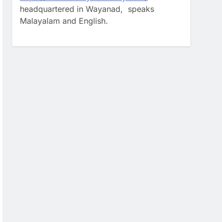
headquartered in Wayanad, speaks
Malayalam and English.