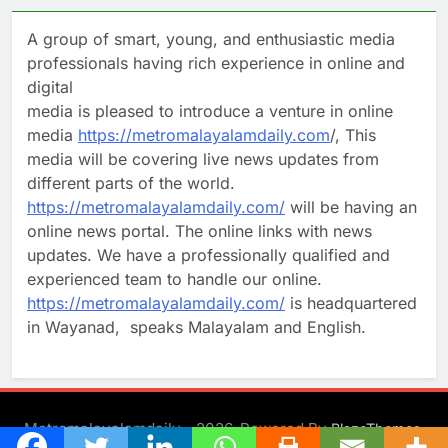
A group of smart, young, and enthusiastic media
professionals having rich experience in online and
digital
media is pleased to introduce a venture in online
media
https://metromalayalamdaily.com
/, This
media will be covering live news updates from
different parts of the world.
https://metromalayalamdaily.com/
will be having an
online news portal. The online links with news
updates. We have a professionally qualified and
experienced team to handle our online.
https://metromalayalamdaily.com/
is headquartered
in Wayanad, speaks Malayalam and English.
Metromalayalamdaily - 2026. Powered By
.
BlazeThemes