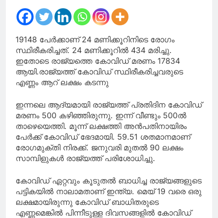
19148 പേര്‍ക്കാണ് 24 മണിക്കൂറിനിടെ രോഗം
സ്ഥിരീകരിച്ചത്. 24 മണിക്കൂറില്‍ 434 മരിച്ചു.
ഇതോടെ രാജ്യത്തെ കോവിഡ് മരണം 17834
ആയി.രാജ്യത്ത് കോവിഡ് സ്ഥിരീകരിച്ചവരുടെ
എണ്ണം ആറ് ലക്ഷം കടന്നു
ഇന്നലെ ആദ്യമായി രാജ്യത്ത് പ്രതിദിന കോവിഡ്
മരണം 500 കഴിഞ്ഞിരുന്നു. ഇന്ന് വീണ്ടും 500ല്‍
താഴെയെത്തി. മൂന്ന് ലക്ഷത്തി അന്‍പതിനായിരം
പേര്‍ക്ക് കോവിഡ് ഭേദമായി. 59.51 ശതമാനമാണ്
രോഗമുക്തി നിരക്ക്. ജനുവരി മുതല്‍ 90 ലക്ഷം
സാമ്പിളുകള്‍ രാജ്യത്ത് പരിശോധിച്ചു.
കോവിഡ് ഏറ്റവും കൂടുതല്‍ ബാധിച്ച രാജ്യങ്ങളുടെ
പട്ടികയില്‍ നാലാമതാണ് ഇന്ത്യ. മെയ് 19 വരെ ഒരു
ലക്ഷമായിരുന്നു കോവിഡ് ബാധിതരുടെ
എണ്ണമെങ്കില്‍ പിന്നീടുള്ള ദിവസങ്ങളില്‍ കോവിഡ്