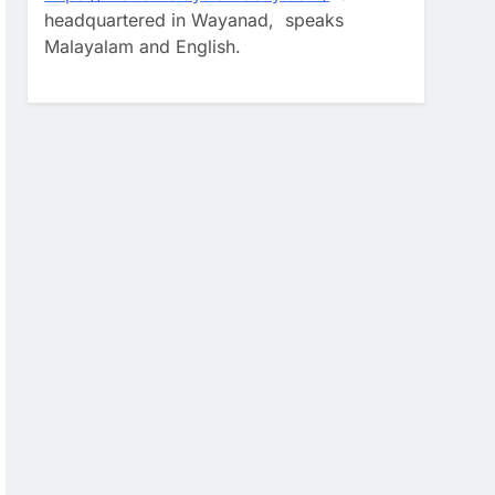
headquartered in Wayanad, speaks
Malayalam and English.