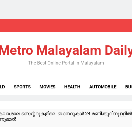
Metro Malayalam Dail
The Best Online Portal In Malayalam
LD
SPORTS
MOVIES
HEALTH
AUTOMOBILE
BU
ലാശാല സെന്ററുകളിലെ ബാനറുകള്‍ 24 മണിക്കൂറിനുള്ളില്‍ 
ുമ്മല്‍