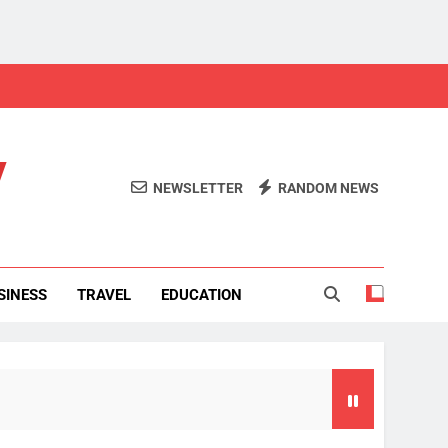
y
NEWSLETTER
RANDOM NEWS
SINESS
TRAVEL
EDUCATION