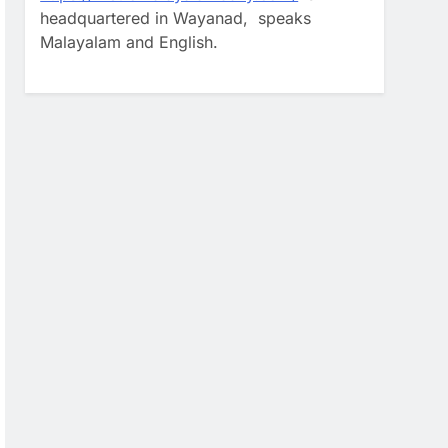
headquartered in Wayanad, speaks
Malayalam and English.