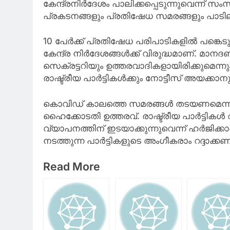
കേന്ദ്രനിര്‍ദേശം പാലിക്കപ്പെടുന്നുവെന്ന് സ
പ്രകടനങ്ങളും പ്രതിഷേധ സമരങ്ങളും പാടില്ല
10 പേര്‍ക്ക് പ്രതിഷേധ പരിപാടികളില്‍ പങ്കെടു
കേന്ദ്ര നിര്‍ദേശങ്ങള്‍ക്ക് വിരുദ്ധമാണ്. മാന
സെക്രട്ടറിയും ഉത്തരവാദികളായിരിക്കുമെന്
രാഷ്ട്രീയ പാര്‍ട്ടികള്‍ക്കും നോട്ടീസ് അയക്കാന
കൊവിഡ് കാലത്തെ സമരങ്ങള്‍ തടയണമെന്ന് ആവശ
ഹൈക്കോടതി ഉത്തരവ്. രാഷ്ട്രീയ പാര്‍ട്ടി
വ്യാപനത്തിന് ഇടയാക്കുന്നുവെന്ന് ഹര്‍ജിക്കാ
നടത്തുന്ന പാര്‍ട്ടികളുടെ അംഗീകരാം റദ്ദാക്കണമ
Read More