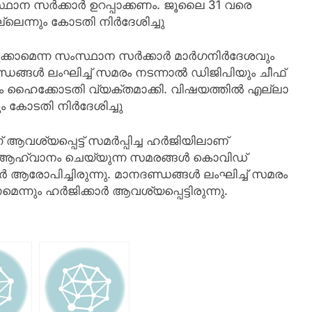
ംസ്ഥാന സര്‍ക്കാര്‍ ഉറപ്പാക്കണം. ജൂലൈ 31 വരെ
െന്നും കോടതി നിര്‍ദേശിച്ചു
ക്കാമെന്ന സംസ്ഥാന സര്‍ക്കാര്‍ മാര്‍ഗനിര്‍ദേശവും
ദണ്ഡങ്ങള്‍ ലംഘിച്ച് സമരം നടന്നാല്‍ ഡിജിപിയും ചീഫ്
നും ഹൈക്കോടതി വ്യക്തമാക്കി. വിഷയത്തില്‍ എല്ലാ
ും കോടതി നിര്‍ദേശിച്ചു
്യപ്പെട്ട് സമര്‍പ്പിച്ച ഹര്‍ജിയിലാണ്
കള്‍ ആഹ്വാനം ചെയ്യുന്ന സമരങ്ങള്‍ കൊവിഡ്
ര്‍ ആരോപിച്ചിരുന്നു. മാനദണ്ഡങ്ങള്‍ ലംഘിച്ച് സമരം
െന്നും ഹര്‍ജിക്കാര്‍ ആവശ്യപ്പെട്ടിരുന്നു.