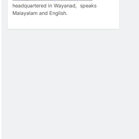
headquartered in Wayanad, speaks
Malayalam and English.