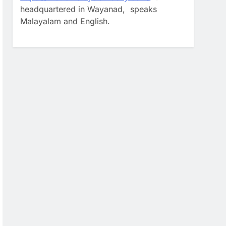
headquartered in Wayanad, speaks
Malayalam and English.