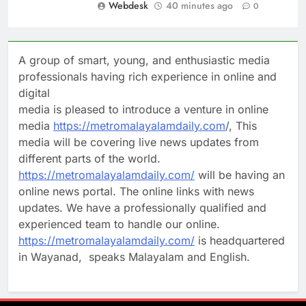
Webdesk
40 minutes ago
0
A group of smart, young, and enthusiastic media
professionals having rich experience in online and
digital
media is pleased to introduce a venture in online
media
https://metromalayalamdaily.com
/, This
media will be covering live news updates from
different parts of the world.
https://metromalayalamdaily.com/
will be having an
online news portal. The online links with news
updates. We have a professionally qualified and
experienced team to handle our online.
https://metromalayalamdaily.com/
is headquartered
in Wayanad, speaks Malayalam and English.