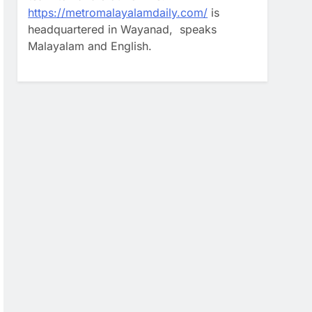
https://metromalayalamdaily.com/
is
headquartered in Wayanad, speaks
Malayalam and English.