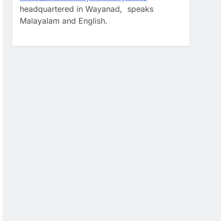
headquartered in Wayanad, speaks
Malayalam and English.