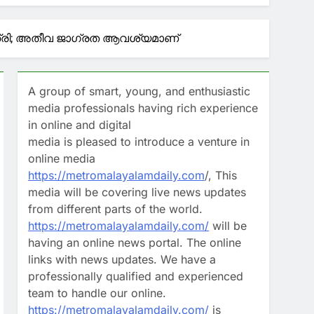
ത്രി; അതീവ ജാഗ്രത ആവശ്യമാണ്
A group of smart, young, and enthusiastic
media professionals having rich experience
in online and digital
media is pleased to introduce a venture in
online media
https://metromalayalamdaily.com
/, This
media will be covering live news updates
from different parts of the world.
https://metromalayalamdaily.com/
will be
having an online news portal. The online
links with news updates. We have a
professionally qualified and experienced
team to handle our online.
https://metromalayalamdaily.com/
is