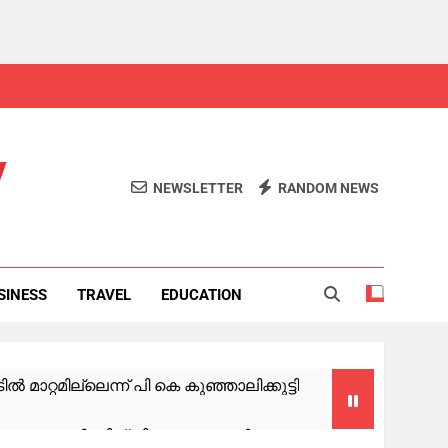
y
NEWSLETTER
RANDOM NEWS
SINESS
TRAVEL
EDUCATION
 മാറ്റമില്ലെന്ന് പി കെ കുഞ്ഞാലിക്കുട്ടി
കാനുള്ള സമന്‍സിന് പിന്നാലെ ആന്റോ