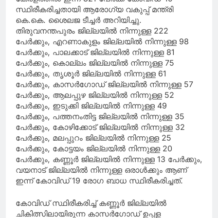
വ്യത്യാസങ്ങൾ
സ്ഥിരീകരിച്ചതായി ആരോഗ്യ വകുപ്പ് മന്ത്രി
ഉണ്ടാകാം’; പിന്തുണച്ച്
കെ.കെ. ശൈലജ ടീച്ചര്‍ അറിയിച്ചു.
മന്ത്രി കെ എ തുളസി
തിരുവനന്തപുരം ജില്ലയില്‍ നിന്നുള്ള 222
പേര്‍ക്കും, എറണാകുളം ജില്ലയില്‍ നിന്നുള്ള 98
പേര്‍ക്കും, പാലക്കാട് ജില്ലയില്‍ നിന്നുള്ള 81
പേര്‍ക്കും, കൊല്ലം ജില്ലയില്‍ നിന്നുള്ള 75
പേര്‍ക്കും, തൃശൂര്‍ ജില്ലയില്‍ നിന്നുള്ള 61
പേര്‍ക്കും, കാസര്‍ഗോഡ് ജില്ലയില്‍ നിന്നുള്ള 57
പേര്‍ക്കും, ആലപ്പുഴ ജില്ലയില്‍ നിന്നുള്ള 52
പേര്‍ക്കും, ഇടുക്കി ജില്ലയില്‍ നിന്നുള്ള 49
പേര്‍ക്കും, പത്തനംതിട്ട ജില്ലയില്‍ നിന്നുള്ള 35
പേര്‍ക്കും, കോഴിക്കോട് ജില്ലയില്‍ നിന്നുള്ള 32
പേര്‍ക്കും, മലപ്പുറം ജില്ലയില്‍ നിന്നുള്ള 25
പേര്‍ക്കും, കോട്ടയം ജില്ലയില്‍ നിന്നുള്ള 20
പേര്‍ക്കും, കണ്ണൂര്‍ ജില്ലയില്‍ നിന്നുള്ള 13 പേര്‍ക്കും,
വയനാട് ജില്ലയില്‍ നിന്നുള്ള ഒരാള്‍ക്കും ആണ്
ഇന്ന് കോവിഡ് 19 രോഗ ബാധ സ്ഥിരീകരിച്ചത്.
കോവിഡ് സ്ഥിരീകരിച്ച് കണ്ണൂര്‍ ജില്ലയില്‍
ചികിത്സിലായിരുന്ന കാസര്‍ഗോഡ് ഉപ്പള