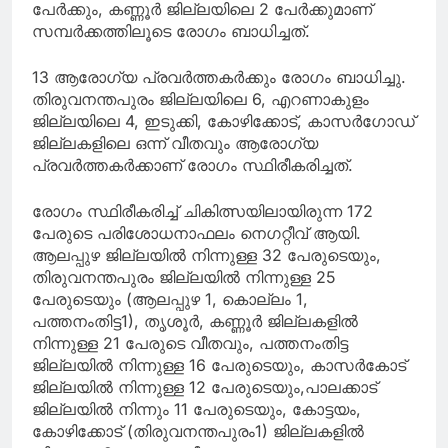
പേര്‍ക്കും, കണ്ണൂര്‍ ജില്ലയിലെ 2 പേര്‍ക്കുമാണ്
സമ്പര്‍ക്കത്തിലൂടെ രോഗം ബാധിച്ചത്.
13 ആരോഗ്യ പ്രവര്‍ത്തകര്‍ക്കും രോഗം ബാധിച്ചു.
തിരുവനന്തപുരം ജില്ലയിലെ 6, എറണാകുളം
ജില്ലയിലെ 4, ഇടുക്കി, കോഴിക്കോട്, കാസര്‍ഗോഡ്
ജില്ലകളിലെ ഒന്ന് വീതവും ആരോഗ്യ
പ്രവര്‍ത്തകര്‍ക്കാണ് രോഗം സ്ഥിരീകരിച്ചത്.
രോഗം സ്ഥിരീകരിച്ച് ചികിത്സയിലായിരുന്ന 172
പേരുടെ പരിശോധനാഫലം നെഗറ്റീവ് ആയി.
ആലപ്പുഴ ജില്ലയില്‍ നിന്നുള്ള 32 പേരുടെയും,
തിരുവനന്തപുരം ജില്ലയില്‍ നിന്നുള്ള 25
പേരുടെയും (ആലപ്പുഴ 1, കൊല്ലം 1,
പത്തനംതിട്ട1), തൃശൂര്‍, കണ്ണൂര്‍ ജില്ലകളില്‍
നിന്നുള്ള 21 പേരുടെ വീതവും, പത്തനംതിട്ട
ജില്ലയില്‍ നിന്നുള്ള 16 പേരുടെയും, കാസര്‍കോട്
ജില്ലയില്‍ നിന്നുള്ള 12 പേരുടെയും,പാലക്കാട്
ജില്ലയില്‍ നിന്നും 11 പേരുടെയും, കോട്ടയം,
കോഴിക്കോട് (തിരുവനന്തപുരം1) ജില്ലകളില്‍