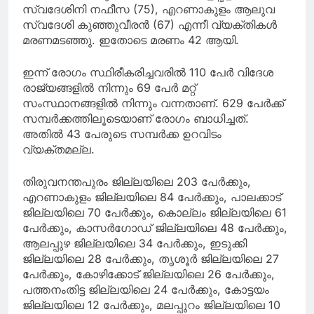
സ്വദേശിനി നഫീസ (75), എറണാകുളം ആലുവ
സ്വദേശി കുഞ്ഞുവീരന്‍ (67) എന്നീ വ്യക്തികള്‍
മരണമടഞ്ഞു. ഇതോടെ മരണം 42 ആയി.
ഇന്ന് രോഗം സ്ഥിരീകരിച്ചവരില്‍ 110 പേര്‍ വിദേശ
രാജ്യങ്ങളില്‍ നിന്നും 69 പേര്‍ മറ്റ്
സംസ്ഥാനങ്ങളില്‍ നിന്നും വന്നതാണ്. 629 പേര്‍ക്ക്
സമ്പര്‍ക്കത്തിലൂടെയാണ് രോഗം ബാധിച്ചത്.
അതില്‍ 43 പേരുടെ സമ്പര്‍ക്ക ഉറവിടം
വ്യക്തമല്ല.
തിരുവനന്തപുരം ജില്ലയിലെ 203 പേര്‍ക്കും,
എറണാകുളം ജില്ലയിലെ 84 പേര്‍ക്കും, പാലക്കാട്
ജില്ലയിലെ 70 പേര്‍ക്കും, കൊല്ലം ജില്ലയിലെ 61
പേര്‍ക്കും, കാസര്‍ഗോഡ് ജില്ലയിലെ 48 പേര്‍ക്കും,
ആലപ്പുഴ ജില്ലയിലെ 34 പേര്‍ക്കും, ഇടുക്കി
ജില്ലയിലെ 28 പേര്‍ക്കും, തൃശൂര്‍ ജില്ലയിലെ 27
പേര്‍ക്കും, കോഴിക്കോട് ജില്ലയിലെ 26 പേര്‍ക്കും,
പത്തനംതിട്ട ജില്ലയിലെ 24 പേര്‍ക്കും, കോട്ടയം
ജില്ലയിലെ 12 പേര്‍ക്കും, മലപ്പുറം ജില്ലയിലെ 10