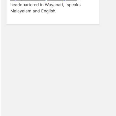
headquartered in Wayanad, speaks
Malayalam and English.