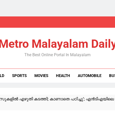
Metro Malayalam Dail
The Best Online Portal In Malayalam
LD
SPORTS
MOVIES
HEALTH
AUTOMOBILE
BU
സുകളില്‍ എഴുതി കടത്തി; കാണാതെ പഠിച്ചു’; എന്‍ടിഎയിലെ ‘ വി